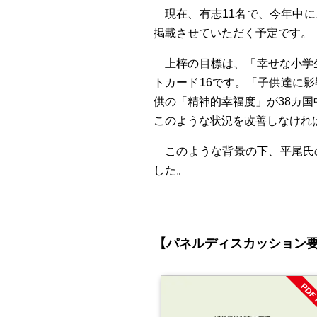
現在、有志11名で、今年中
掲載させていただく予定です。
上梓の目標は、「幸せな小学
トカード16です。「子供達に
供の「精神的幸福度」が38カ国
このような状況を改善しなけれ
このような背景の下、平尾氏
した。
【パネルディスカッション