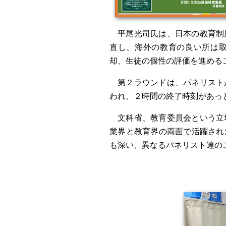
平尾光司氏は、日本の教育制
直し、海外の教育の良い所は
却、生徒の個性の評価を進める
第２ラウンドは、パネリスト
われ、２時間の終了時刻があっ
文科省、教育委員会という立
業界と教育界の両面で活躍され
も深い、異なるパネリスト達の