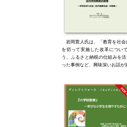
岩岡寛人氏は、「教育を社会
を切って実施した改革につい
う、ふるさと納税の仕組みを活
った事例など、興味深いお話が