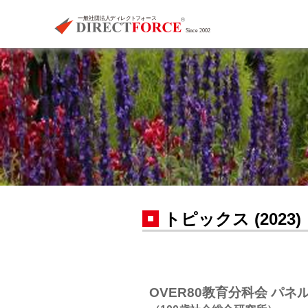
トピックス (2023)
OVER80教育分科会 パ