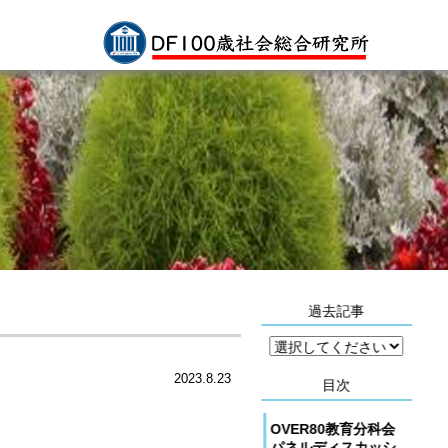
過去記事
2023.8.23
目次
OVER80教育分科会
パネルディスカッシ