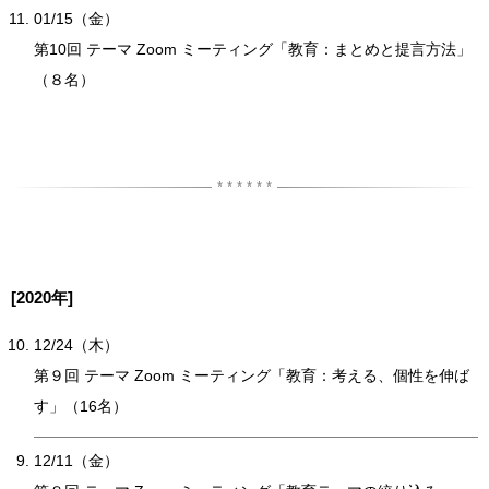
01/15（金）
第10回 テーマ Zoom ミーティング「教育：まとめと提言方法」
（８名）
[2020年]
12/24（木）
第９回 テーマ Zoom ミーティング「教育：考える、個性を伸ば
す」（16名）
12/11（金）