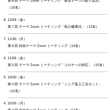
第８回 テーマ Zoom ミーティング「教育テーマの絞り込み」
（10名）
12/04（金）
第７回 テーマ Zoom ミーティング「私の健康法」（13名）
11/30（月）
第６回 自由テーマ Zoom ミーティング（14名）
11/06（金）
第５回 テーマ Zoom ミーティング「コロナへの対応」（15名）
10/30（金）
第４回 テーマ Zoom ミーティング「シニア返上三点セット」
（12名）
10/26（月）